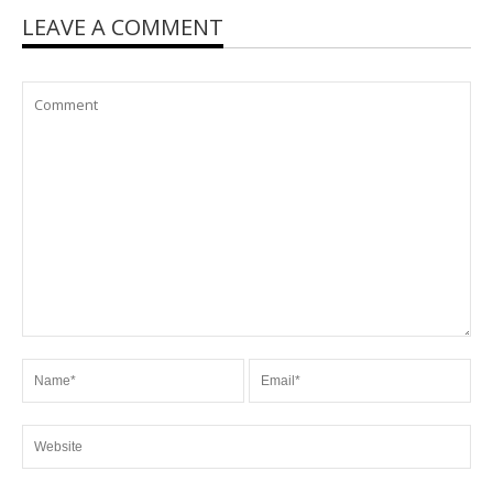
LEAVE A COMMENT