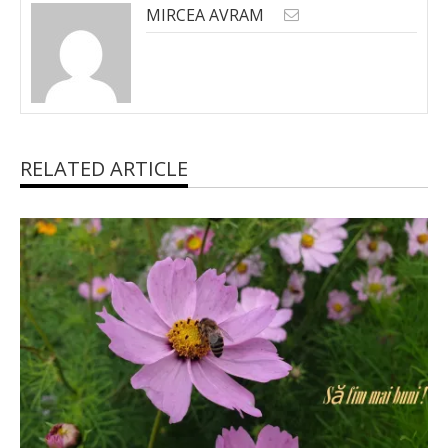
MIRCEA AVRAM
RELATED ARTICLE