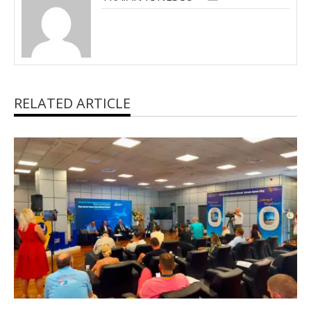
RELATED ARTICLE