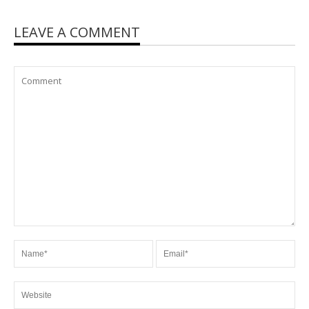
LEAVE A COMMENT