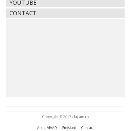
YOUTUBE
CONTACT
Copyright © 2017 cluj-am.ro
Asoc. VIVAD
Emisiuni
Contact