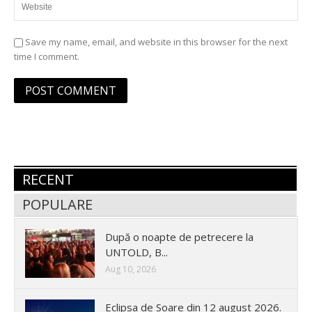
Save my name, email, and website in this browser for the next
time I comment.
RECENT
POPULARE
După o noapte de petrecere la
UNTOLD, B...
Aug 10, 2026
Eclipsa de Soare din 12 august 2026.