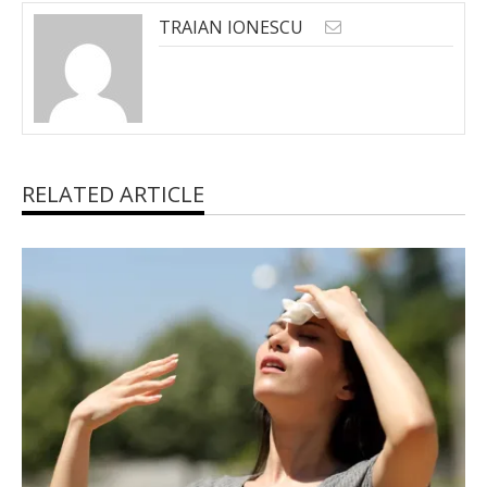
TRAIAN IONESCU
RELATED ARTICLE