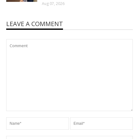
Aug 07, 2026
LEAVE A COMMENT