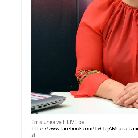
Emisiunea va fi LIVE pe
https://www.facebook.com/TvClujAMcanaltvm
si