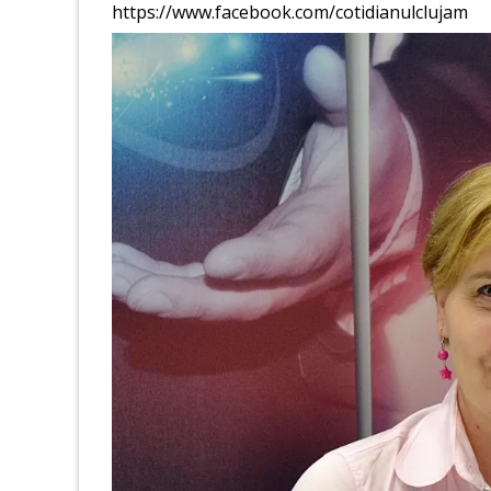
https://www.facebook.com/cotidianulclujam