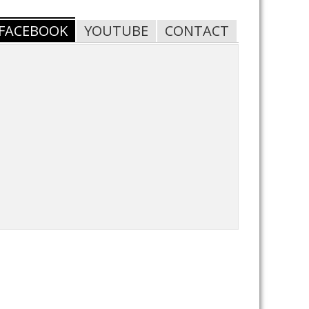
FACEBOOK
YOUTUBE
CONTACT