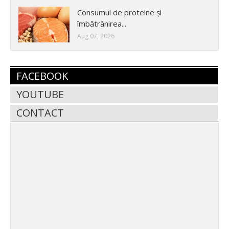
Consumul de proteine și
îmbătrânirea...
Aug 07, 2026
FACEBOOK
YOUTUBE
CONTACT