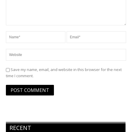
Save my name, email, and website in this browser for the next
time I comment.
RECENT