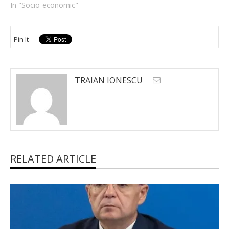
In "Socio-economic"
Pin It
TRAIAN IONESCU
RELATED ARTICLE