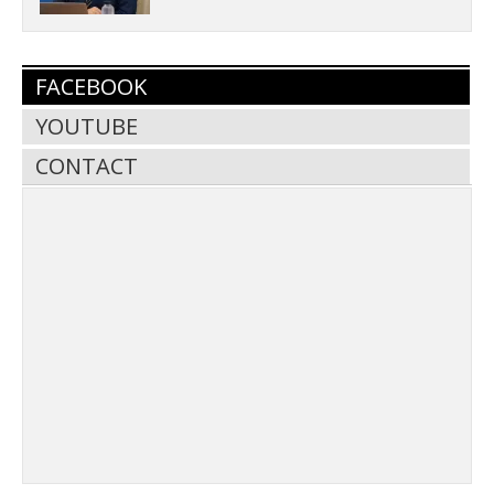
FACEBOOK
YOUTUBE
CONTACT