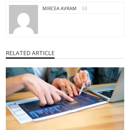
MIRCEA AVRAM
RELATED ARTICLE