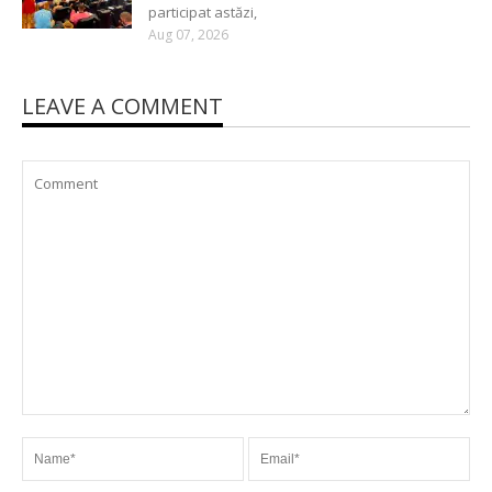
participat astăzi,
Aug 07, 2026
LEAVE A COMMENT