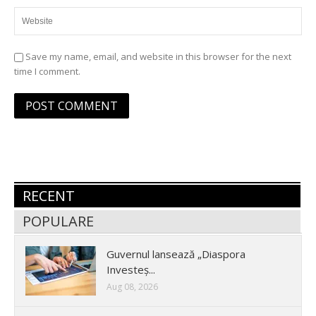
Save my name, email, and website in this browser for the next
time I comment.
RECENT
POPULARE
Guvernul lansează „Diaspora
Investeș...
Aug 08, 2026