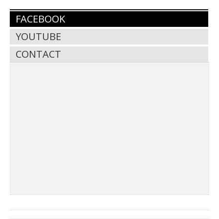
FACEBOOK
YOUTUBE
CONTACT