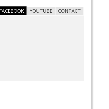
FACEBOOK
YOUTUBE
CONTACT