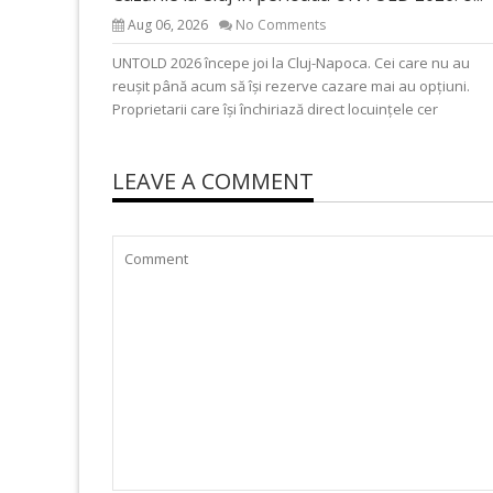
Aug 06, 2026
No Comments
UNTOLD 2026 începe joi la Cluj-Napoca. Cei care nu au
reușit până acum să își rezerve cazare mai au opțiuni.
Proprietarii care își închiriază direct locuințele cer
LEAVE A COMMENT