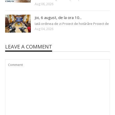
Aug 06, 2026
Joi, 6 august, de la ora 10...
Iată ordinea de zi Proiect de hotărâre Proiect de
Aug 04, 2026
LEAVE A COMMENT