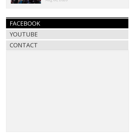
FACEBOOK
YOUTUBE
CONTACT