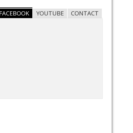
FACEBOOK
YOUTUBE
CONTACT