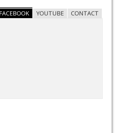
FACEBOOK
YOUTUBE
CONTACT