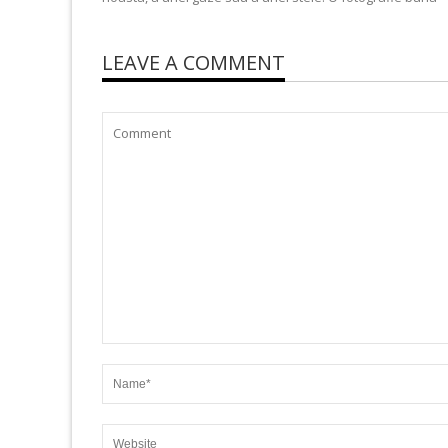
LEAVE A COMMENT