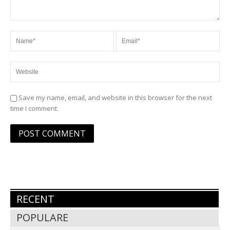
Save my name, email, and website in this browser for the next
time I comment.
RECENT
POPULARE