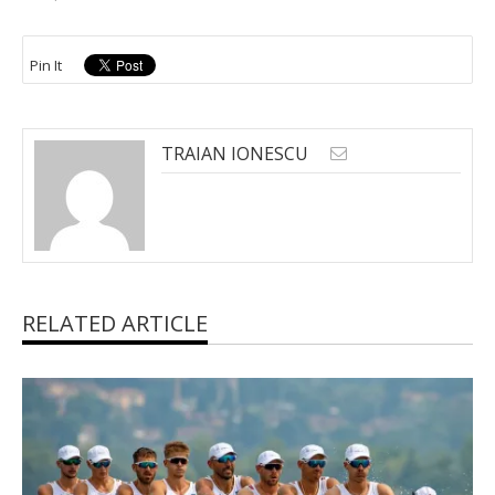
Pin It
TRAIAN IONESCU
RELATED ARTICLE