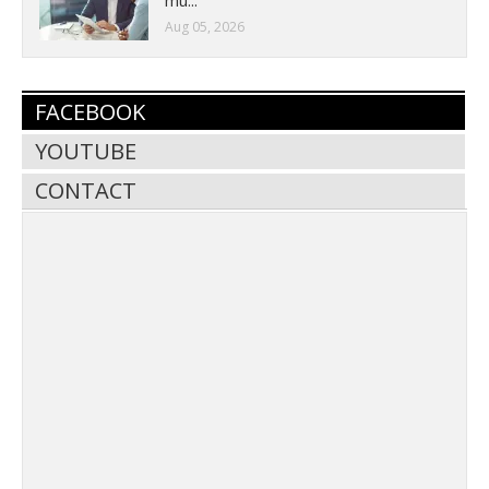
Aug 05, 2026
FACEBOOK
YOUTUBE
CONTACT