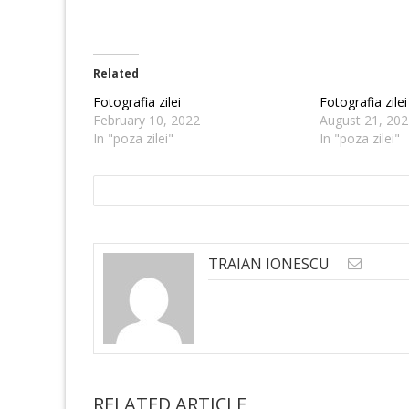
Related
Fotografia zilei
Fotografia zilei
February 10, 2022
August 21, 202
In "poza zilei"
In "poza zilei"
TRAIAN IONESCU
RELATED ARTICLE