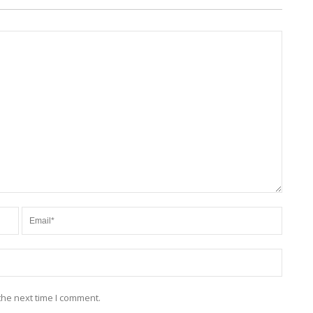
the next time I comment.