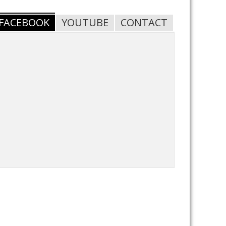
FACEBOOK
YOUTUBE
CONTACT