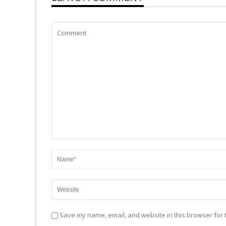
Save my name, email, and website in this browser for 