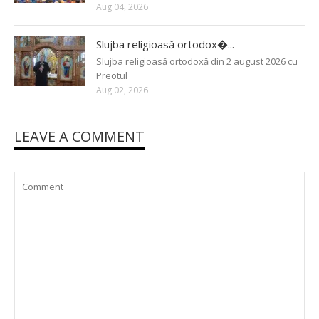
Aug 04, 2026
Slujba religioasă ortodox�...
Slujba religioasă ortodoxă din 2 august 2026 cu
Preotul
Aug 02, 2026
LEAVE A COMMENT