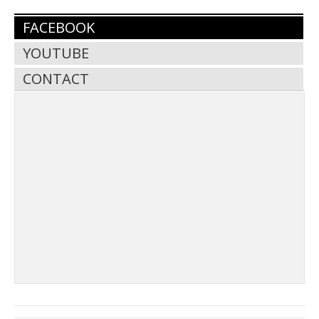
FACEBOOK
YOUTUBE
CONTACT