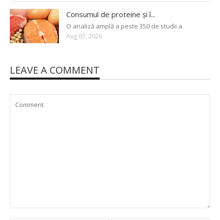
Consumul de proteine și î...
O analiză amplă a peste 350 de studii a
Aug 07, 2026
LEAVE A COMMENT