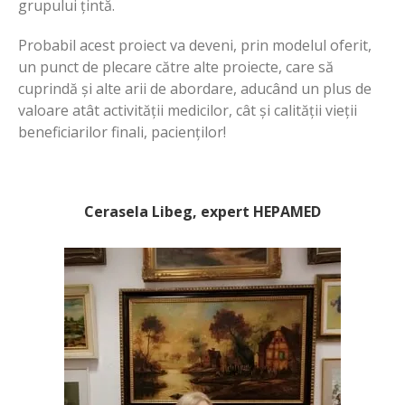
grupului țintă.
Probabil acest proiect va deveni, prin modelul oferit,
un punct de plecare către alte proiecte, care să
cuprindă și alte arii de abordare, aducând un plus de
valoare atât activității medicilor, cât și calității vieții
beneficiarilor finali, pacienților!
Cerasela Libeg, expert HEPAMED