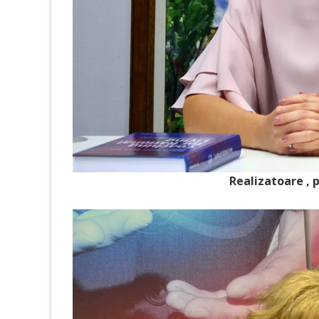
Realizatoare , 