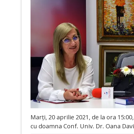
Marți, 20 aprilie 2021, de la ora 15:0
cu doamna Conf. Univ. Dr. Oana Davi