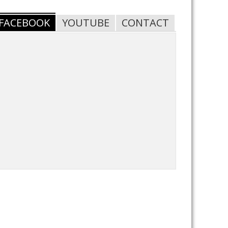
FACEBOOK
YOUTUBE
CONTACT