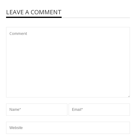
LEAVE A COMMENT