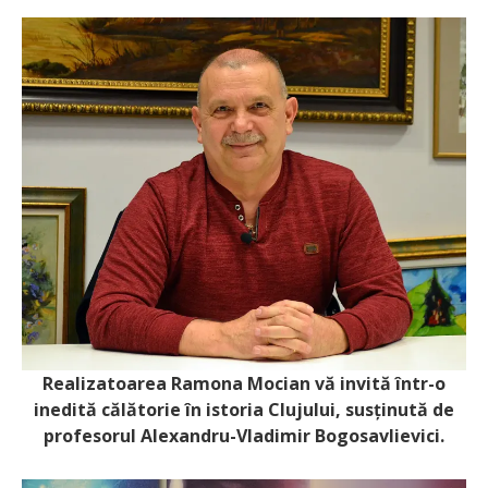
Realizatoarea Ramona Mocian vă invită într-o
inedită călătorie în istoria Clujului, susținută de
profesorul Alexandru-Vladimir Bogosavlievici.