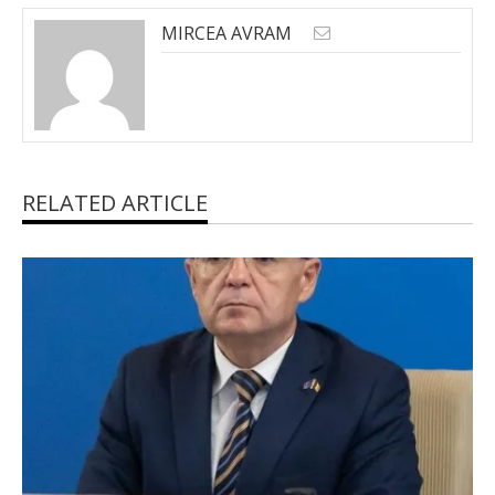
MIRCEA AVRAM
RELATED ARTICLE