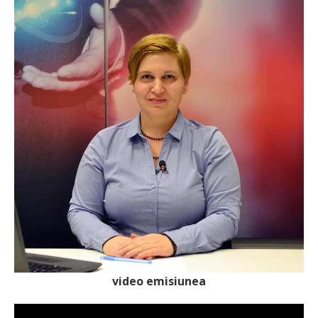
video emisiunea