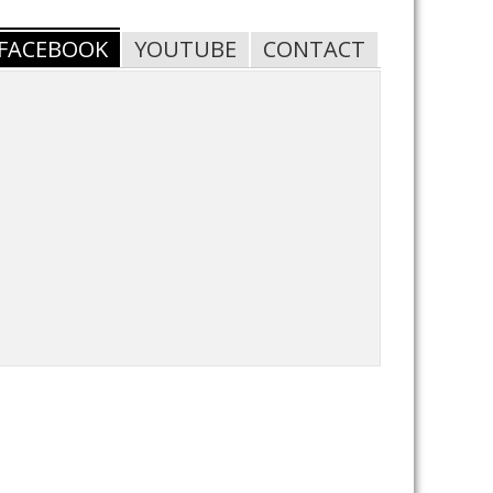
FACEBOOK
YOUTUBE
CONTACT