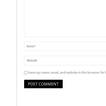
Save my name, email, and website in this browser for 