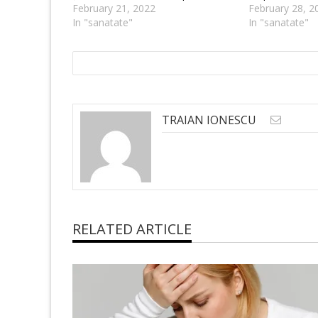
February 21, 2022
February 28, 2
In "sanatate"
In "sanatate"
TRAIAN IONESCU
RELATED ARTICLE