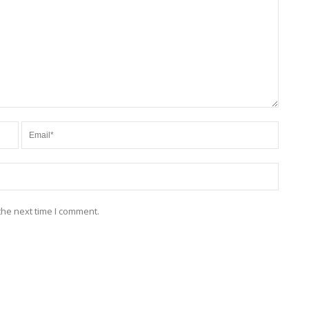
the next time I comment.