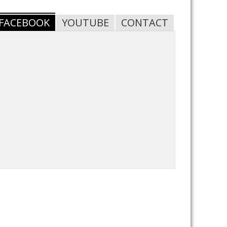
FACEBOOK
YOUTUBE
CONTACT