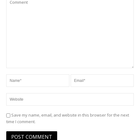
Save my name, email, and website in this browser for the next
time I comment.