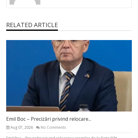
RELATED ARTICLE
Emil Boc – Precizări privind relocare...
Aug 07, 2026
No Comments